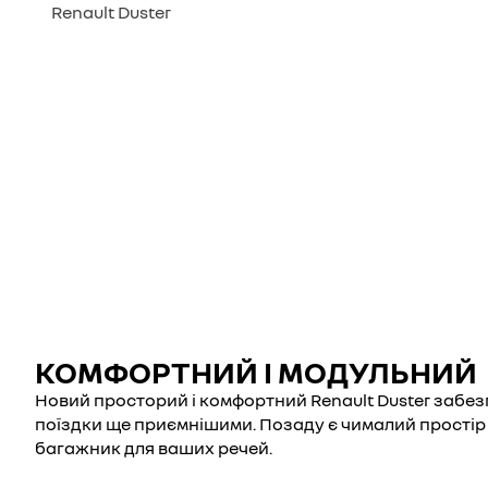
Renault Duster
КОМФОРТНИЙ І МОДУЛЬНИЙ
Новий просторий і комфортний Renault Duster забез
поїздки ще приємнішими. Позаду є чималий простір дл
багажник для ваших речей.