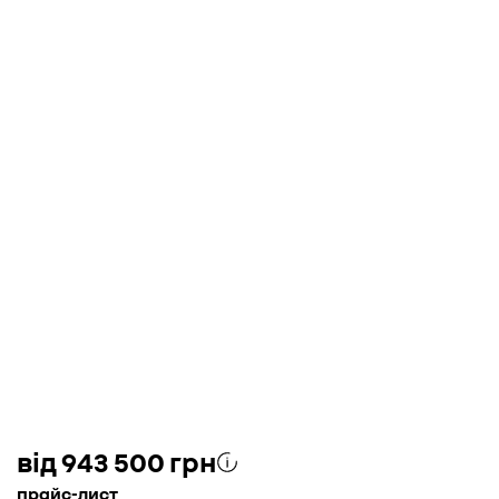
від 943 500 грн
прайс-лист