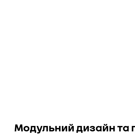
Модульний дизайн та 