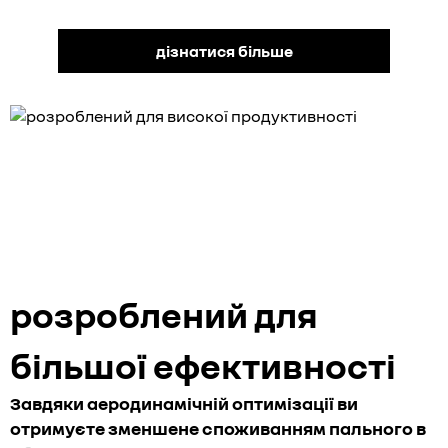
дізнатися більше
розроблений для
більшої ефективності
Завдяки аеродинамічній оптимізації ви
отримуєте зменшене споживанням пального в