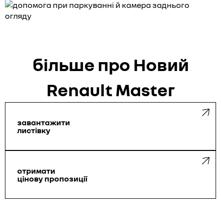
більше про Новий
Renault Master
завантажити
листівку
отримати
цінову пропозиції