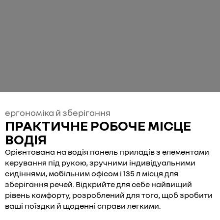
ергономіка й зберігання
ПРАКТИЧНЕ РОБОЧЕ МІСЦЕ
ВОДІЯ
Орієнтована на водія панель приладів з елементами
керування під рукою, зручними індивідуальними
сидіннями, мобільним офісом і 135 л місця для
зберігання речей. Відкрийте для себе найвищий
рівень комфорту, розроблений для того, щоб зробити
ваші поїздки й щоденні справи легкими.