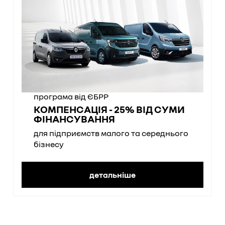
програма від ЄБРР
КОМПЕНСАЦІЯ - 25% ВІД СУМИ
ФІНАНСУВАННЯ
для підприємств малого та середнього
бізнесу
детальніше