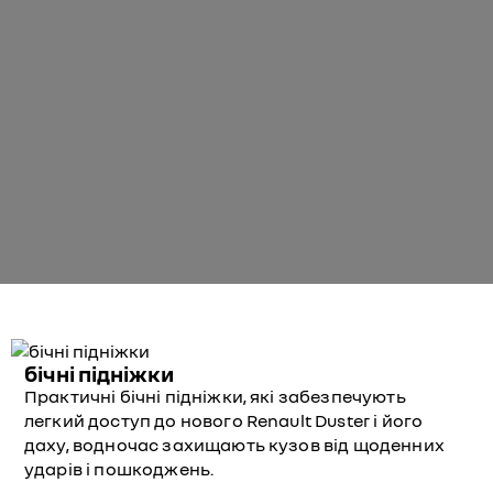
бічні підніжки
Практичні бічні підніжки, які забезпечують
легкий доступ до нового Renault Duster і його
даху, водночас захищають кузов від щоденних
ударів і пошкоджень.