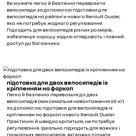
Ви можете легко й безпечно перевозити
велосипеди за допомогою підставки для
велосипедів на рейлінги нового Renault Duster,
яка не потребує жодного регулювання.
Підходить для велосипедів різних розмірів,
забезпечує хорошу задню оглядовість і повний
доступ до багажника.
підставка для двох велосипедів із
кріпленням на фаркоп
Легко й безпечно перевозьте до двох
велосипедів (максимальне навантаження 60 кг)
за допомогою підставки для велосипедів із
кріпленням на фаркоп нового Renault Duster.
Практично й швидко кріпиться, не потребує
регулювання. Ідеально підходить для важких і
громіздких велосипедів, які важко підняти.