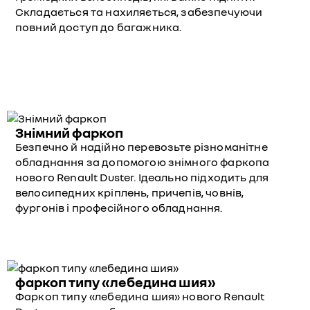
Складається та нахиляється, забезпечуючи
повний доступ до багажника.
Знімний фаркоп
Безпечно й надійно перевозьте різноманітне
обладнання за допомогою знімного фаркопа
нового Renault Duster. Ідеально підходить для
велосипедних кріплень, причепів, човнів,
фургонів і професійного обладнання.
фаркоп типу «лебедина шия»
Фаркоп типу «лебедина шия» нового Renault