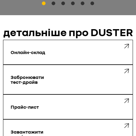
детальніше про DUSTER
Онлайн-склад
Забронювати
тест-драйв
Прайс-лист
Завантажити