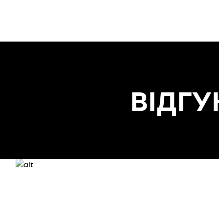
ВІДГУ