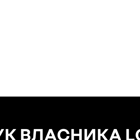
УК ВЛАСНИКА 