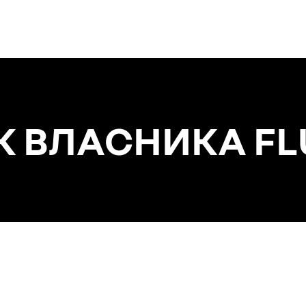
К ВЛАСНИКА F