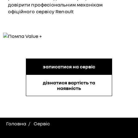
довірити професіональним механікам
офіційного сервісу Renault
записатися на сервіс
дізнатися вартість та
наявність
Головна
Сервіс